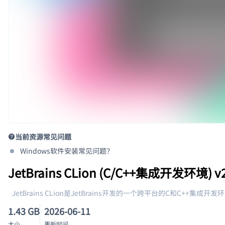
当前资源常见问题
Windows软件安装常见问题？
JetBrains CLion (C/C++集成开发环境) v
JetBrains CLion是JetBrains开发的一个跨平台的C和C++集成开
1.43 GB
2026-06-11
大小
更新时间