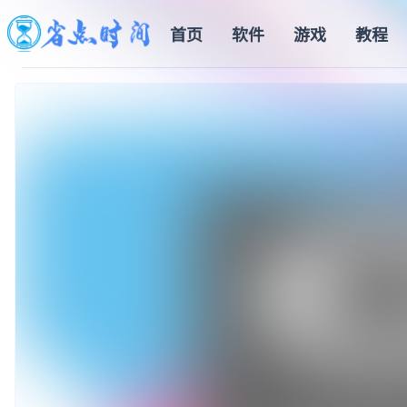
首页
软件
游戏
教程