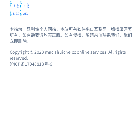
本站为非盈利性个人网站，本站所有软件来自互联网，版权属原著
所有，如有需要请购买正版。如有侵权，敬请来信联系我们，我们
立即删除。
Copyright © 2023 mac.shuiche.cc online services. All rights
reserved.
沪ICP备17048818号-6