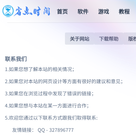
首页
软件
游戏
教程
关于网站
下载帮助
版
联系我们
1.如果您想了解本站的相关情况；
2.如果您对本站的网页设计等方面有很好的建议和意见；
3.如果您在浏览过程中发现了错误的链接；
4.如果您想与本站在某一方面进行合作；
5.欢迎您通过以下联系方式跟我们取得联系:
友情链接： QQ - 327896777